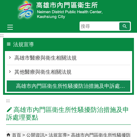
跳到主要內容區塊
搜
尋
:::
法規宣導
高雄市醫療與衛生相關法規
其他醫療與衛生相關法規
高雄市內門區衛生所性騷擾防治措施及申訴處理要點
:::
高雄市內門區衛生所性騷擾防治措施及申
訴處理要點
首頁
公開資訊
法規宣導
高雄市內門區衛生所性騷擾防