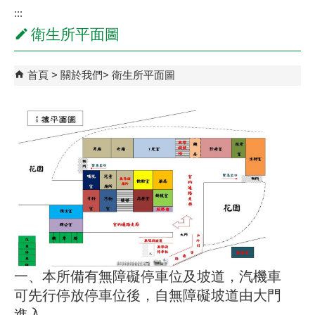
:::
衛生所平面圖
首頁
關於我們
衛生所平面圖
一、本所備有無障礙停車位及坡道，汽機車
可先行停放停車位後，自無障礙坡道由大門
進入。