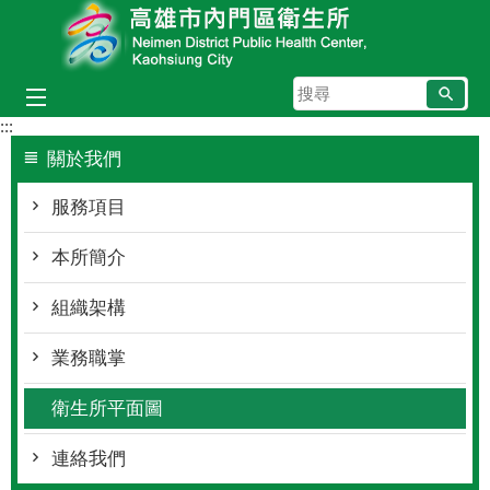
跳到主要內容區塊
搜
尋
:::
關於我們
服務項目
本所簡介
組織架構
業務職掌
衛生所平面圖
連絡我們