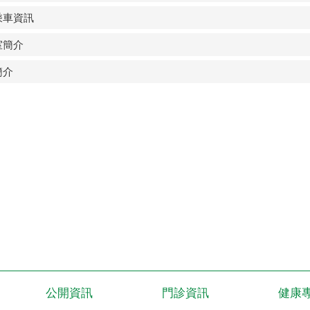
乘車資訊
室簡介
簡介
公開資訊
門診資訊
健康