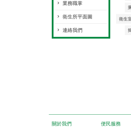
業務職掌
衛生所平面圖
衛生
連絡我們
關於我們
便民服務