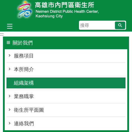
跳到主要內容區塊
搜
尋
:::
關於我們
服務項目
本所簡介
組織架構
業務職掌
衛生所平面圖
連絡我們