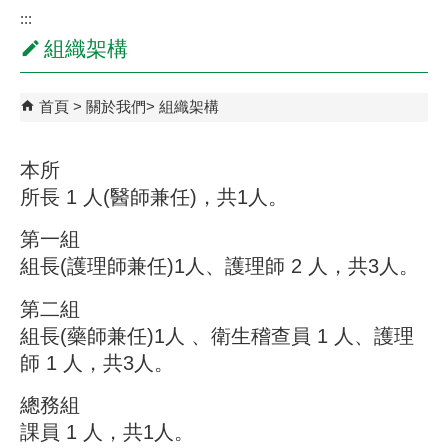
:::
組織架構
首頁
關於我們
組織架構
本所
所長 1 人(醫師兼任)，共1人。
第一組
組長(護理師兼任)1人、護理師 2 人，共3人。
第二組
組長(藥師兼任)1人 、衛生稽查員 1 人、護理
師 1 人，共3人。
總務組
課員 1 人，共1人。